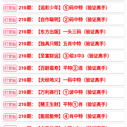
219期：【追彩少年】⑤码中特（验证高手）
打赏贴
219期：【自作聪明】②码中特（验证高手）
打赏贴
219期：【东方出版】一头三码（验证高手）
打赏贴
219期：【独具只眼】五肖中特（验证高手）
打赏贴
219期：【至富财运】③组3中3（验证高手）
打赏贴
219期：【百龄眉寿】平特②连（验证高手）
打赏贴
219期：【天经地义】一码中特（验证高手）
打赏贴
219期：【万利商行】①波中特（验证高手）
打赏贴
219期：【赌王生财】平特①肖（验证高手）
打赏贴
219期：【能屈能伸】④肖中特（验证高手）
打赏贴