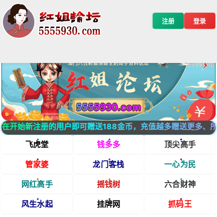
注册
登录
新注册的用户即可赠送188金币，充值越多赠送更多、所有出
飞虎堂
钱多多
顶尖高手
管家婆
龙门客栈
一心为民
网红高手
摇钱树
六合财神
风生水起
挂牌网
抓码王