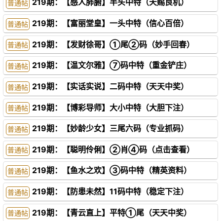
219期：【感人肺腑】半头中特（天赐良机）
普通帖
219期：【富丽堂皇】一头中特（信心百倍）
普通帖
219期：【发财徐哥】①尾②码（妙手回春）
普通帖
219期：【温文尔雅】⑦码中特（重金铲庄）
普通帖
219期：【实话实说】二码中特（天天中奖）
普通帖
219期：【博彩导师】大小中特（大胆下注）
普通帖
219期：【妙龄少女】三尾六码（专业抓码）
普通帖
219期：【聪明伶俐】②肖④码（点击查看）
普通帖
219期：【鱼水之欢】③码中特（精英资料）
普通帖
219期：【防患未然】11码中特（稳定下注）
普通帖
219期：【青云直上】平特①尾（天天中奖）
普通帖