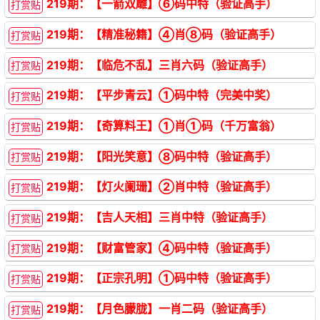
219期：【一箭双雕】⑥码中特（验证高手）
打赏贴
219期：【精准秘籍】④肖⑧码（验证高手）
打赏贴
219期：【临危不乱】三肖六码（验证高手）
打赏贴
219期：【平步青云】①码中特（完美中奖）
打赏贴
219期：【奇算料王】①肖①码（千万富翁）
打赏贴
219期：【阳光笑意】⑧码中特（验证高手）
打赏贴
219期：【灯火阑珊】②肖中特（验证高手）
打赏贴
219期：【吉人天相】三肖中特（验证高手）
打赏贴
219期：【财富管家】④码中特（验证高手）
打赏贴
219期：【正宗孔明】①码中特（验证高手）
打赏贴
219期：【月色朦胧】一肖二码（验证高手）
打赏贴