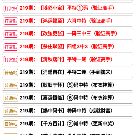
219期：【博彩小宝】平特①码（验证高手）
打赏贴
219期：【鸿运福至】六肖中特（验证高手）
打赏贴
219期：【改弦更张】一码三中三（验证高手）
打赏贴
219期：【杀庄聯盟】四组3中3（验证高手）
打赏贴
219期：【清秋落叶】平特一尾（验证高手）
打赏贴
219期：【消遥自在】平特二连（手到擒来）
普通帖
219期：【耿耿于怀】⑤码中特（布衣神算）
普通帖
219期：【嘉运恒临】⑥码中特（布衣神算）
普通帖
219期：【爆中码书】⑩码中特（成就财富）
普通帖
219期：【千方百计】②肖中特（更新中奖）
普通帖